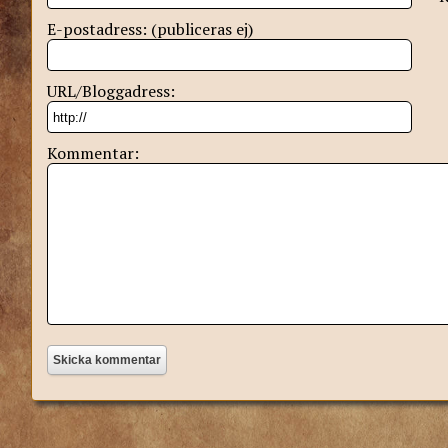
E-postadress: (publiceras ej)
URL/Bloggadress:
Kommentar: