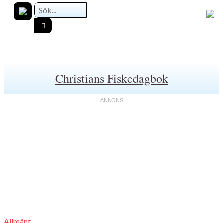
Christians Fiskedagbok
Allmänt