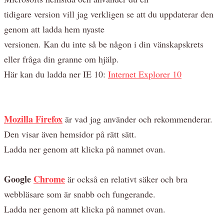
tidigare version vill jag verkligen se att du uppdaterar den
genom att ladda hem nyaste
versionen. Kan du inte så be någon i din vänskapskrets
eller fråga din granne om hjälp.
Här kan du ladda ner IE 10:
Internet Explorer 10
Mozilla Firefox
är vad jag använder och rekommenderar.
Den visar även hemsidor på rätt sätt.
Ladda ner genom att klicka på namnet ovan.
Google
Chrome
är också en relativt säker och bra
webbläsare som är snabb och fungerande.
Ladda ner genom att klicka på namnet ovan.