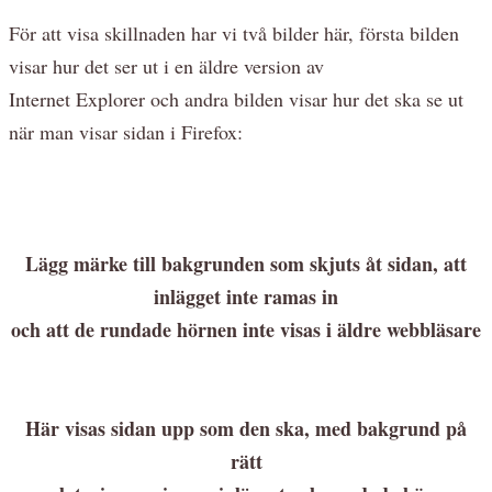
För att visa skillnaden har vi två bilder här, första bilden
visar hur det ser ut i en äldre version av
Internet Explorer och andra bilden visar hur det ska se ut
när man visar sidan i Firefox:
Lägg märke till bakgrunden som skjuts åt sidan, att
inlägget inte ramas in
och att de rundade hörnen inte visas i äldre webbläsare
Här visas sidan upp som den ska, med bakgrund på
rätt