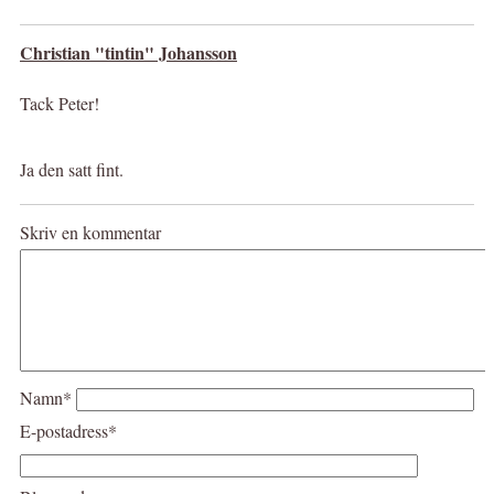
Christian "tintin" Johansson
Tack Peter!
Ja den satt fint.
Skriv en kommentar
Namn*
E-postadress*