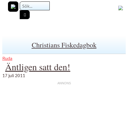
Christians Fiskedagbok
Ruda
Äntligen satt den!
17 juli 2011