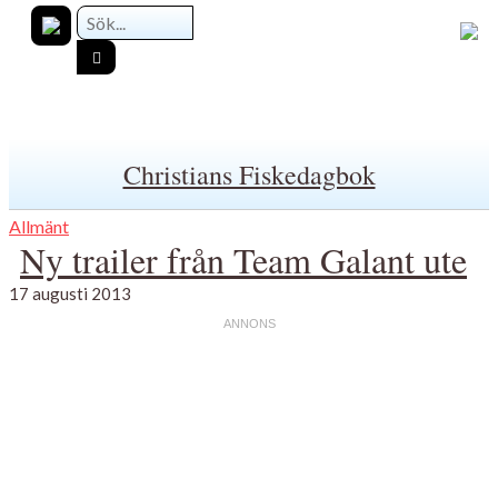
Christians Fiskedagbok
Allmänt
Ny trailer från Team Galant ute
17 augusti 2013