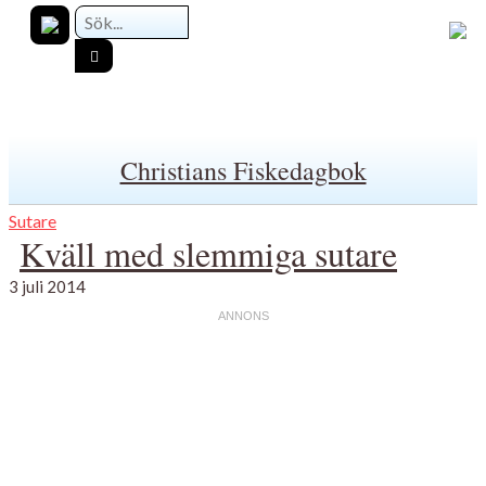
Christians Fiskedagbok
Sutare
Kväll med slemmiga sutare
3 juli 2014