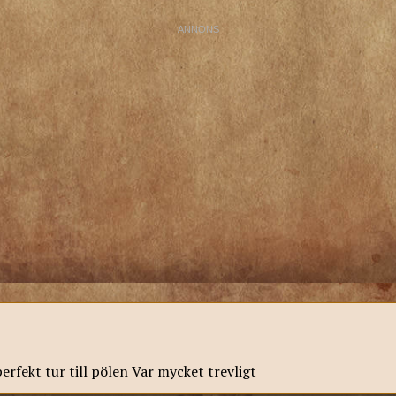
 perfekt tur till pölen Var mycket trevligt