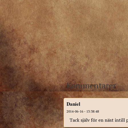
Kommentarer
Daniel
2014-06-16 - 13:38:48
Tack själv för en näst intill