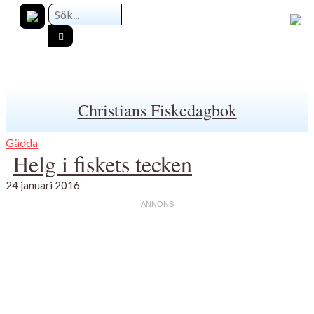
Christians Fiskedagbok
Gädda
Helg i fiskets tecken
24 januari 2016