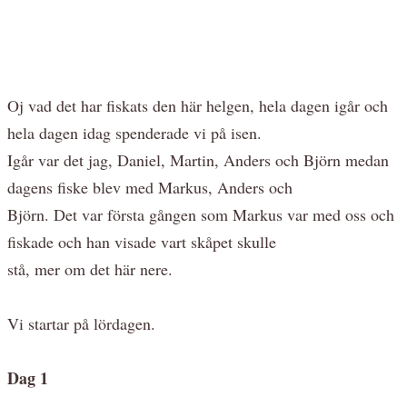
Oj vad det har fiskats den här helgen, hela dagen igår och
hela dagen idag spenderade vi på isen.
Igår var det jag, Daniel, Martin, Anders och Björn medan
dagens fiske blev med Markus, Anders och
Björn. Det var första gången som Markus var med oss och
fiskade och han visade vart skåpet skulle
stå, mer om det här nere.
Vi startar på lördagen.
Dag 1