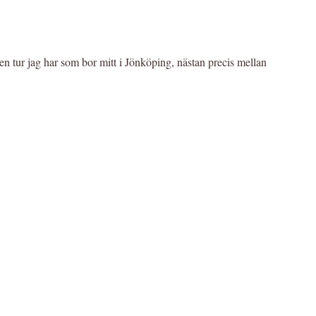
en tur jag har som bor mitt i Jönköping, nästan precis mellan