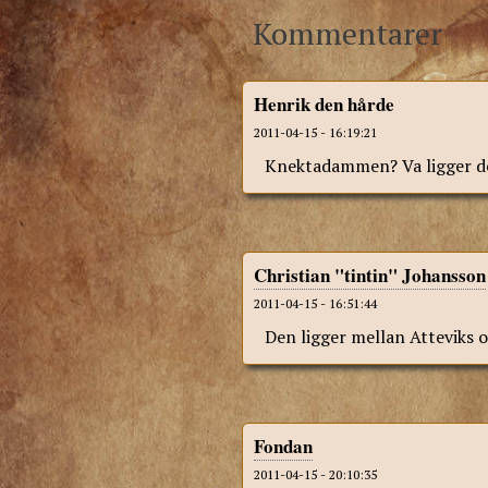
Kommentarer
Henrik den hårde
2011-04-15 - 16:19:21
Knektadammen? Va ligger d
Christian "tintin" Johansson
2011-04-15 - 16:51:44
Den ligger mellan Atteviks 
Fondan
2011-04-15 - 20:10:35