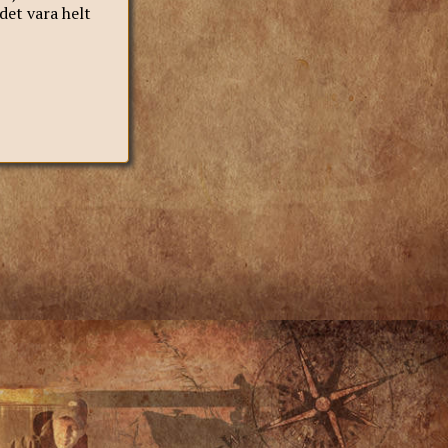
 det vara helt