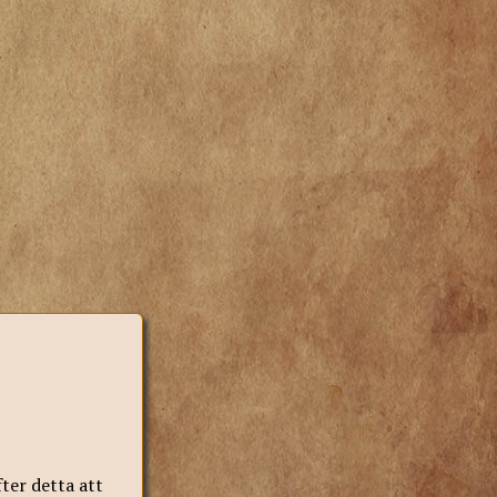
ter detta att