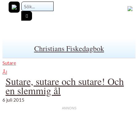
Christians Fiskedagbok
Sutare
Ål
Sutare, sutare och sutare! Och
en slemmig ål
6 juli 2015