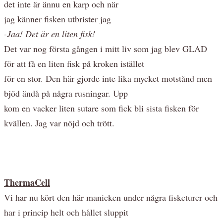
det inte är ännu en karp och när
jag känner fisken utbrister jag
-Jaa! Det är en liten fisk!
Det var nog första gången i mitt liv som jag blev GLAD
för att få en liten fisk på kroken istället
för en stor. Den här gjorde inte lika mycket motstånd men
bjöd ändå på några rusningar. Upp
kom en vacker liten sutare som fick bli sista fisken för
kvällen. Jag var nöjd och trött.
ThermaCell
Vi har nu kört den här manicken under några fisketurer och
har i princip helt och hållet sluppit