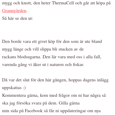
mygg och knott, den heter ThermaCell och går att köpa på
Granngården
.
Så här se den ut:
Den borde vara ett givet köp för den som är ute bland
mygg länge och vill slippa bli stucken av de
rackans blodsugarna. Den lär vara med oss i alla fall,
varenda gång vi åker ut i naturen och fiskar.
Då var det slut för den här gången, hoppas dagens inlägg
uppskattas :)
Kommentera gärna, kom med frågor om ni har några så
ska jag försöka svara på dem. Gilla gärna
min sida på Facebook så får ni uppdateringar om nya