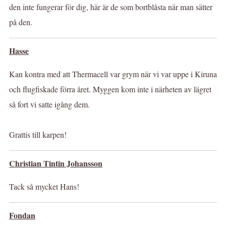
den inte fungerar för dig, här är de som bortblåsta när man sätter
på den.
Hasse
Kan kontra med att Thermacell var grym när vi var uppe i Kiruna
och flugfiskade förra året. Myggen kom inte i närheten av lägret
så fort vi satte igång dem.
Grattis till karpen!
Christian Tintin Johansson
Tack så mycket Hans!
Fondan