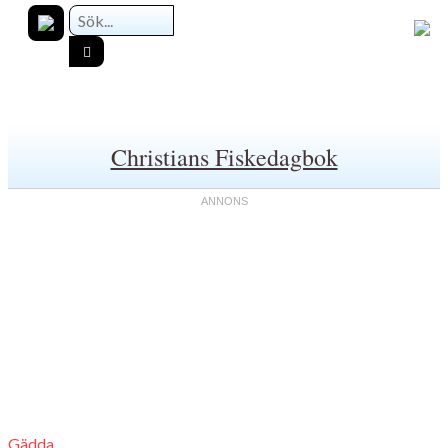
Christians Fiskedagbok
Gädda